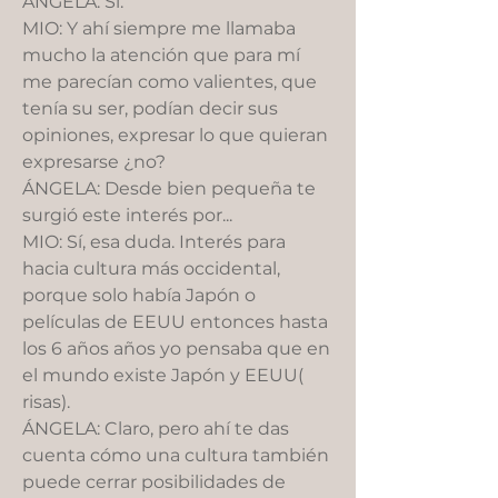
ÁNGELA: Sí.
MIO: Y ahí siempre me llamaba
mucho la atención que para mí
me parecían como valientes, que
tenía su ser, podían decir sus
opiniones, expresar lo que quieran
expresarse ¿no?
ÁNGELA: Desde bien pequeña te
surgió este interés por...
MIO: Sí, esa duda. Interés para
hacia cultura más occidental,
porque solo había Japón o
películas de EEUU entonces hasta
los 6 años años yo pensaba que en
el mundo existe Japón y EEUU(
risas).
ÁNGELA: Claro, pero ahí te das
cuenta cómo una cultura también
puede cerrar posibilidades de