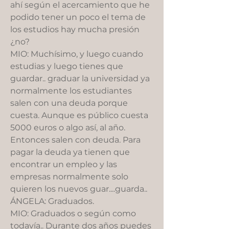
ahí según el acercamiento que he
podido tener un poco el tema de
los estudios hay mucha presión
¿no?
MIO: Muchísimo, y luego cuando
estudias y luego tienes que
guardar.. graduar la universidad ya
normalmente los estudiantes
salen con una deuda porque
cuesta. Aunque es público cuesta
5000 euros o algo así, al año.
Entonces salen con deuda. Para
pagar la deuda ya tienen que
encontrar un empleo y las
empresas normalmente solo
quieren los nuevos guar....guarda..
ÁNGELA: Graduados.
MIO: Graduados o según como
todavía.. Durante dos años puedes