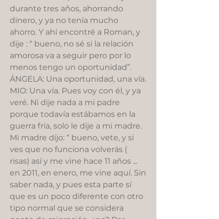
durante tres años, ahorrando
dinero, y ya no tenía mucho
ahorro. Y ahí encontré a Roman, y
dije : “ bueno, no sé si la relación
amorosa va a seguir pero por lo
menos tengo un oportunidad”.
ÁNGELA: Una oportunidad, una vía.
MIO: Una vía. Pues voy con él, y ya
veré. Ni dije nada a mi padre
porque todavía estábamos en la
guerra fría, solo le dije a mi madre.
Mi madre dijo: “ bueno, vete, y si
ves que no funciona volverás (
risas) así y me vine hace 11 años ...
en 2011, en enero, me vine aquí. Sin
saber nada, y pues esta parte sí
que es un poco diferente con otro
tipo normal que se considera