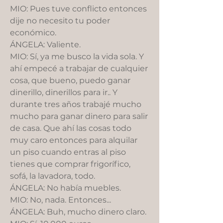
MIO: Pues tuve conflicto entonces
dije no necesito tu poder
económico.
ÁNGELA: Valiente.
MIO: Sí, ya me busco la vida sola. Y
ahí empecé a trabajar de cualquier
cosa, que bueno, puedo ganar
dinerillo, dinerillos para ir.. Y
durante tres años trabajé mucho
mucho para ganar dinero para salir
de casa. Que ahí las cosas todo
muy caro entonces para alquilar
un piso cuando entras al piso
tienes que comprar frigorífico,
sofá, la lavadora, todo.
ÁNGELA: No había muebles.
MIO: No, nada. Entonces...
ÁNGELA: Buh, mucho dinero claro.