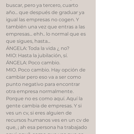
buscar, pero ya tercero, cuarto
año... que después de graduar ya
igual las empresas no cogen. Y
también una vez que entras a las
empresas... ehh.. lo normal que es
que sigues, hasta...
ÁNGELA: Toda la vida ¿ no?
MIO: Hasta la jubilación, sí.
ÁNGELA: Poco cambio.
MIO. Poco cambio. Hay opción de
cambiar pero eso va a ser como
punto negativo para encontrar
otra empresa normalmente.
Porque no es como aquí. Aquí la
gente cambia de empresas. Y si
ves un cv, si eres alguien de
recursos humanos ves en un cv de
que, ¡ ah esa persona ha trabajado