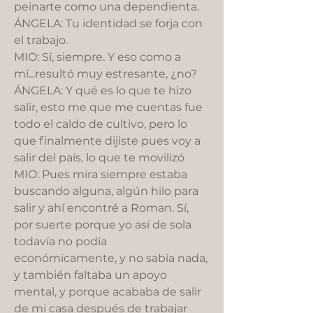
peinarte como una dependienta.
ÁNGELA: Tu identidad se forja con
el trabajo.
MIO: Sí, siempre. Y eso como a
mí...resultó muy estresante, ¿no?
ÁNGELA: Y qué es lo que te hizo
salir, esto me que me cuentas fue
todo el caldo de cultivo, pero lo
que finalmente dijiste pues voy a
salir del país, lo que te movilizó
MIO: Pues mira siempre estaba
buscando alguna, algún hilo para
salir y ahí encontré a Roman. Sí,
por suerte porque yo así de sola
todavía no podía
económicamente, y no sabía nada,
y también faltaba un apoyo
mental, y porque acababa de salir
de mi casa después de trabajar