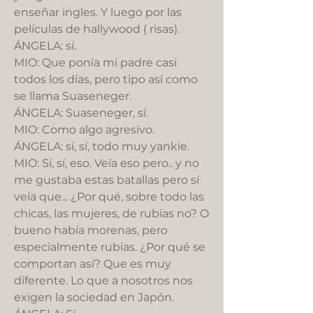
enseñar ingles. Y luego por las
películas de hallywood ( risas).
ÁNGELA: sí.
MIO: Que ponía mi padre casi
todos los días, pero tipo así como
se llama Suaseneger.
ÁNGELA: Suaseneger, sí.
MIO: Como algo agresivo.
ÁNGELA: sí, sí, todo muy yankie.
MIO: Sí, sí, eso. Veía eso pero.. y no
me gustaba estas batallas pero sí
veía que... ¿Por qué, sobre todo las
chicas, las mujeres, de rubias no? O
bueno había morenas, pero
especialmente rubias. ¿Por qué se
comportan así? Que es muy
diferente. Lo que a nosotros nos
exigen la sociedad en Japón.