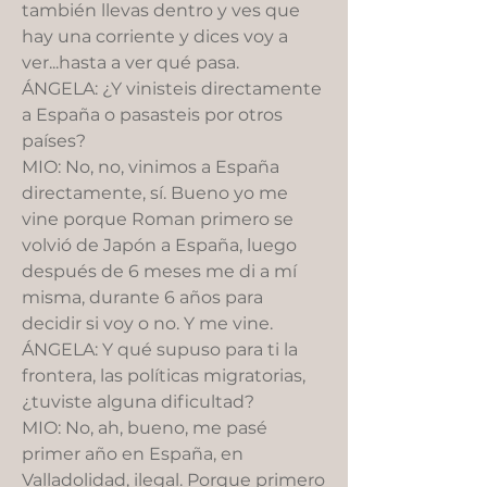
también llevas dentro y ves que
hay una corriente y dices voy a
ver...hasta a ver qué pasa.
ÁNGELA: ¿Y vinisteis directamente
a España o pasasteis por otros
países?
MIO: No, no, vinimos a España
directamente, sí. Bueno yo me
vine porque Roman primero se
volvió de Japón a España, luego
después de 6 meses me di a mí
misma, durante 6 años para
decidir si voy o no. Y me vine.
ÁNGELA: Y qué supuso para ti la
frontera, las políticas migratorias,
¿tuviste alguna dificultad?
MIO: No, ah, bueno, me pasé
primer año en España, en
Valladolidad, ilegal. Porque primero