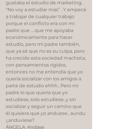
gustaba el estudio de marketing.
“No voy a estudiar más” . Y empecé
a trabajar de cualquier trabajo
porque el conflicto era con mi
padre que ... que me apoyaba
económicamente para hacer
estudio, pero mi padre también,
que ya sé que no es su culpa, pero
ha crecido esta sociedad machista,
con pensamientos rígidos,
entonces no me entendía que yo
quería socializar con los amigos a
parte de estudio ehhh.. Pero mi
padre lo que quería que yo
estudiese, solo estudiese, y sin
socializar y seguir un camino que
él quisiera que yo anduese.. aundu
¿anduviese?
ÁNGELA: Andase