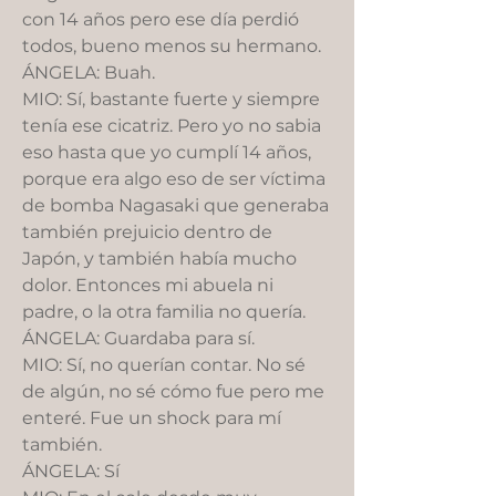
con 14 años pero ese día perdió
todos, bueno menos su hermano.
ÁNGELA: Buah.
MIO: Sí, bastante fuerte y siempre
tenía ese cicatriz. Pero yo no sabia
eso hasta que yo cumplí 14 años,
porque era algo eso de ser víctima
de bomba Nagasaki que generaba
también prejuicio dentro de
Japón, y también había mucho
dolor. Entonces mi abuela ni
padre, o la otra familia no quería.
ÁNGELA: Guardaba para sí.
MIO: Sí, no querían contar. No sé
de algún, no sé cómo fue pero me
enteré. Fue un shock para mí
también.
ÁNGELA: Sí