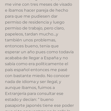
me vine con tres meses de visado
e íbamos hacer pareja de hecho
para que me pudiesen dar
permiso de residencia y luego
permiso de trabajo, pero claro,
papeleos, tardan mucho....y
también unos problemas,
entonces bueno, tenia que
esperar un año pues como todavía
acababa de llegar a España y no
sabía como era políticamente el
país español entonces me pasé
con bastante miedo. No conocer
nada de idioma y ser ilegal, y
aunque íbamos, fuimos a
Extranjería para consultar ese
estado y decían: “ bueno
pasaporte japonés tiene ese poder