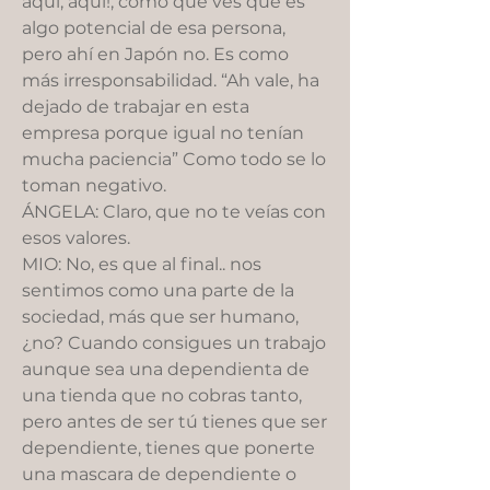
aquí, aquí!, como que ves que es
algo potencial de esa persona,
pero ahí en Japón no. Es como
más irresponsabilidad. “Ah vale, ha
dejado de trabajar en esta
empresa porque igual no tenían
mucha paciencia” Como todo se lo
toman negativo.
ÁNGELA: Claro, que no te veías con
esos valores.
MIO: No, es que al final.. nos
sentimos como una parte de la
sociedad, más que ser humano,
¿no? Cuando consigues un trabajo
aunque sea una dependienta de
una tienda que no cobras tanto,
pero antes de ser tú tienes que ser
dependiente, tienes que ponerte
una mascara de dependiente o