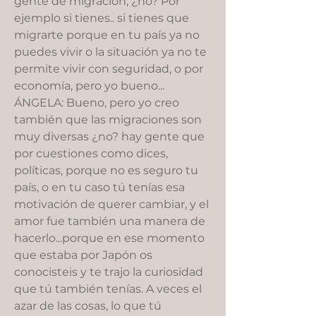
gente de migración, ¿no? Por
ejemplo si tienes.. si tienes que
migrarte porque en tu país ya no
puedes vivir o la situación ya no te
permite vivir con seguridad, o por
economía, pero yo bueno...
ÁNGELA: Bueno, pero yo creo
también que las migraciones son
muy diversas ¿no? hay gente que
por cuestiones como dices,
políticas, porque no es seguro tu
país, o en tu caso tú tenías esa
motivación de querer cambiar, y el
amor fue también una manera de
hacerlo...porque en ese momento
que estaba por Japón os
conocisteis y te trajo la curiosidad
que tú también tenías. A veces el
azar de las cosas, lo que tú