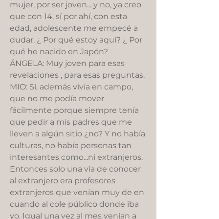
mujer, por ser joven... y no, ya creo
que con 14, sí por ahí, con esta
edad, adolescente me empecé a
dudar. ¿ Por qué estoy aquí? ¿ Por
qué he nacido en Japón?
ÁNGELA: Muy joven para esas
revelaciones , para esas preguntas.
MIO: Sí, además vivía en campo,
que no me podía mover
fácilmente porque siempre tenía
que pedir a mis padres que me
lleven a algún sitio ¿no? Y no había
culturas, no había personas tan
interesantes como...ni extranjeros.
Entonces solo una vía de conocer
al extranjero era profesores
extranjeros que venían muy de en
cuando al cole público donde iba
yo. Igual una vez al mes venían a