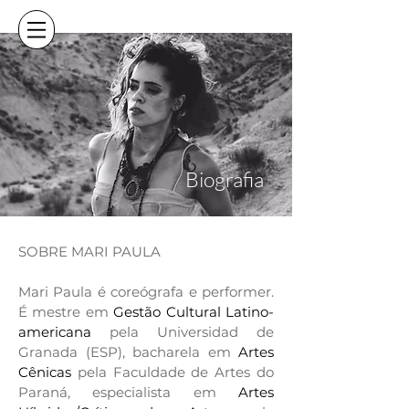
Biografia
SOBRE MARI PAULA
Mari Paula é coreógrafa e performer.
É mestre em
Gestão Cultural Latino-
americana
pela Universidad de
Granada (ESP), bacharela em
Artes
Cênicas
pela Faculdade de Artes do
Paraná, especialista em
Artes